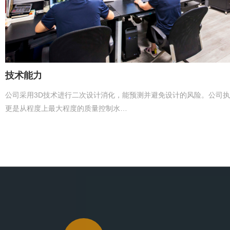
技术能力
公司采用3D技术进行二次设计消化，能预测并避免设计的风险。公司执
更是从程度上最大程度的质量控制水…