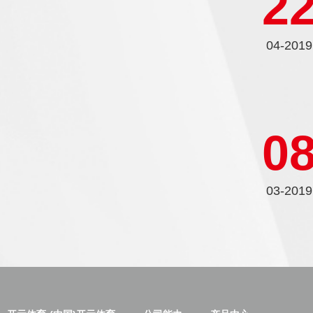
2
04-2019
0
03-2019