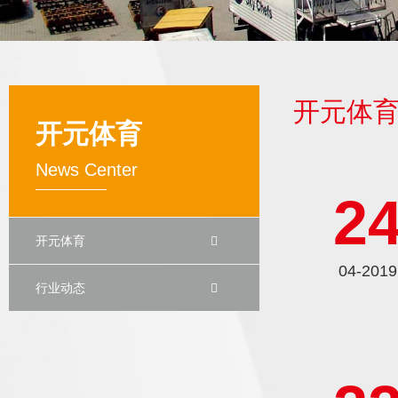
开元体
开元体育
News Center
2
开元体育
04-2019
行业动态