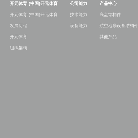
开元体育-(中国)开元体育
公司能力
产品中心
开元体育-(中国)开元体育
技术能力
底盘结构件
发展历程
设备能力
航空地勤设备结构
开元体育
其他产品
组织架构