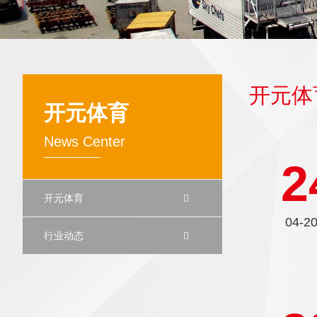
开元体
开元体育
News Center
2
开元体育
04-2
行业动态