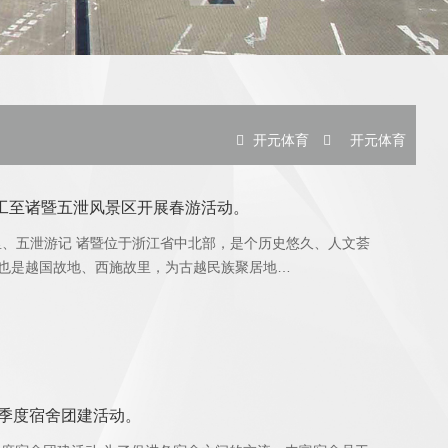
开元体育
开元体育
工至诸暨五泄风景区开展春游活动。
里、五泄游记 诸暨位于浙江省中北部，是个历史悠久、人文荟
也是越国故地、西施故里，为古越民族聚居地…
一季度宿舍团建活动。